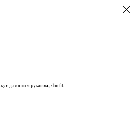
у с длинным рукавом, slim fit