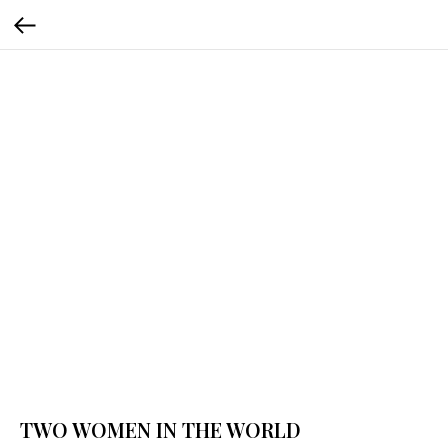
TWO WOMEN IN THE WORLD