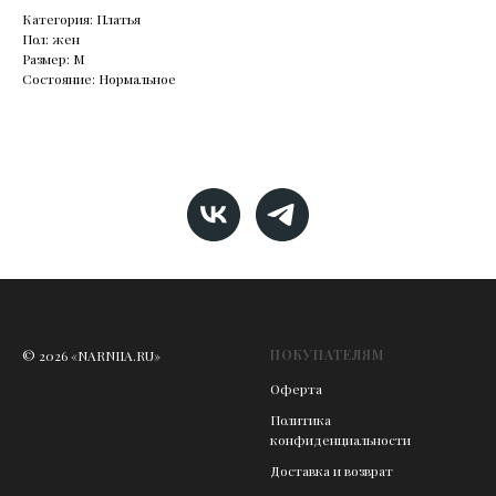
Категория: Платья
Пол: жен
Размер: М
Состояние: Нормальное
ПОКУПАТЕЛЯМ
© 2026 «NARNIIA.RU»
Оферта
Политика
конфиденциальности
Доставка и возврат