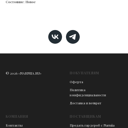
Состояние: Новое
ПОКУПАТЕЛЯМ
© 2026 «NARNIIA.RU»
Оферта
Политика
конфиденциальности
Доставка и возврат
КОМПАНИЯ
ПОСТАВЩИКАМ
Контакты
Продать гардероб с Narniia