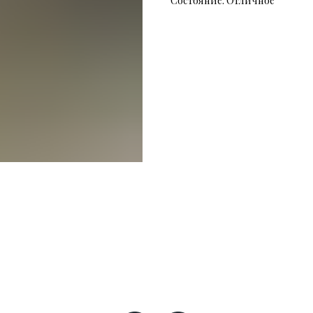
Состояние: Отличное