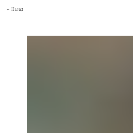
Назад