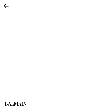
BALMAIN