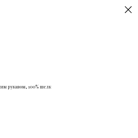
тким рукавом, 100% шелк