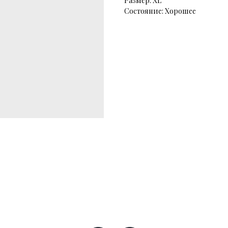
Размер: XL
Состояние: Хорошее