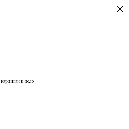
 кардиган и поло