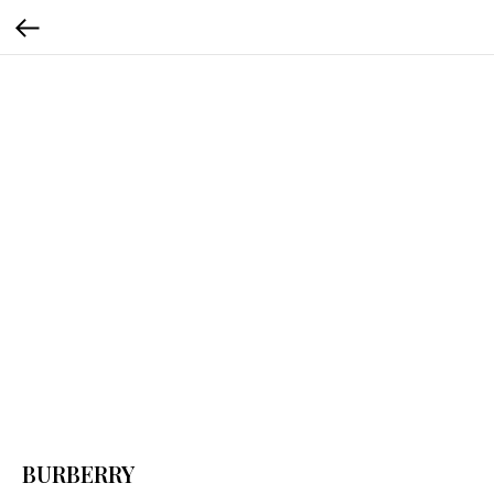
BURBERRY