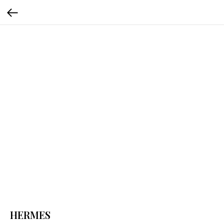
HERMES