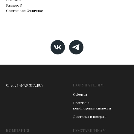
Размер: S
Состояние: Отличное
ПОКУПАТЕЛЯМ
© 2026 «NARNIIA.RU»
Оферта
Политика
конфиденциальности
Доставка и возврат
КОМПАНИЯ
ПОСТАВЩИКАМ